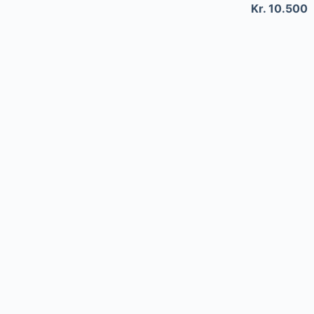
Kr. 10.500